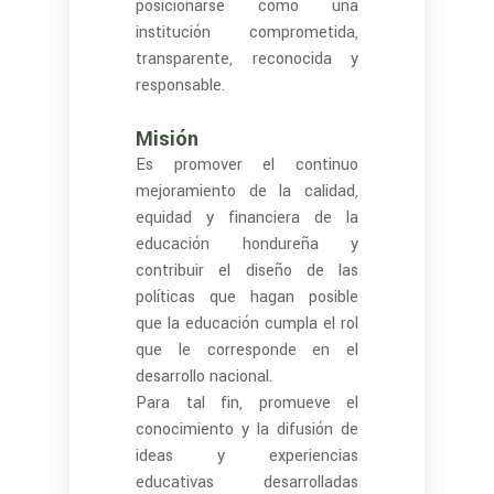
posicionarse como una
institución comprometida,
transparente, reconocida y
responsable.
Misión
Es promover el continuo
mejoramiento de la calidad,
equidad y financiera de la
educación hondureña y
contribuir el diseño de las
políticas que hagan posible
que la educación cumpla el rol
que le corresponde en el
desarrollo nacional.
Para tal fin, promueve el
conocimiento y la difusión de
ideas y experiencias
educativas desarrolladas