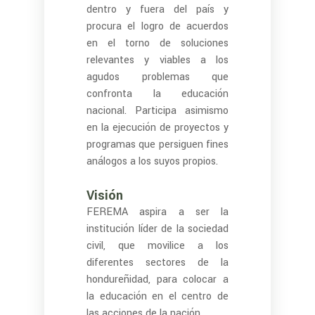
dentro y fuera del país y
procura el logro de acuerdos
en el torno de soluciones
relevantes y viables a los
agudos problemas que
confronta la educación
nacional. Participa asimismo
en la ejecución de proyectos y
programas que persiguen fines
análogos a los suyos propios.
Visión
FEREMA aspira a ser la
institución líder de la sociedad
civil, que movilice a los
diferentes sectores de la
hondureñidad, para colocar a
la educación en el centro de
las acciones de la nación.