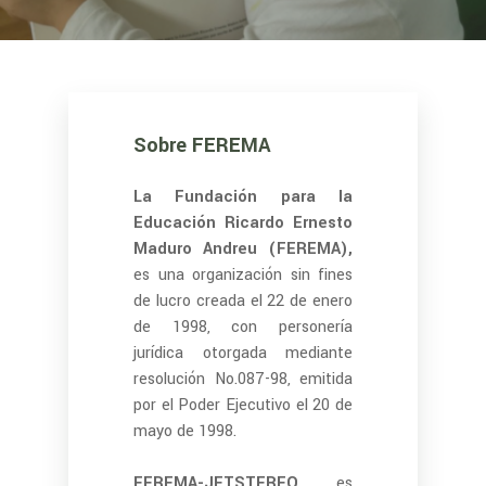
Sobre FEREMA
La Fundación para la
Educación Ricardo Ernesto
Maduro Andreu (FEREMA),
es una organización sin fines
de lucro creada el 22 de enero
de 1998, con personería
jurídica otorgada mediante
resolución No.087-98, emitida
por el Poder Ejecutivo el 20 de
mayo de 1998.
FEREMA-JETSTEREO,
es