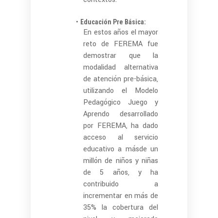
Educación Pre Básica:
En estos años el mayor
reto de FEREMA fue
demostrar que la
modalidad alternativa
de atención pre-básica,
utilizando el Modelo
Pedagógico Juego y
Aprendo desarrollado
por FEREMA, ha dado
acceso al servicio
educativo a másde un
millón de niños y niñas
de 5 años, y ha
contribuido a
incrementar en más de
35% la cobertura del