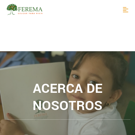
ACERCA DE
NOSOTROS