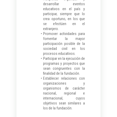
desarrollar eventos
educativos en el país y
participar, siempre que lo
crea oportuno, en los que
se efectúen en el
extranjero.
Promover actividades para
fomentar la mayor
participación posible de la
sociedad civil en los
procesos educativos.
Participar en la ejecución de
programas y proyectos que
sean congruentes con la
finalidad de la fundación.
Establecer relaciones con
organizaciones y
organismos de carácter
nacional, regional e
internacional, cuyos
objetivos sean similares a
los de la fundación.