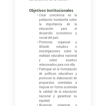
Objetivos Institucionales
Crear conciencia en la
población hondureña sobre
la importancia de la
educación para el
desarrollo económico y
social del país.
Promover, organizar y
difundir estudios e
investigaciones sobre la
realidad educativa nacional
y sobre asuntos
relacionados para con ella.
Participar en la formulación
de políticas educativas y
promover la elaboración de
propuestas orientadas a
mejorar en forma sostenida
la calidad de la educación
nacional y garantizar su
equidad.
Auspiciar, organizar y