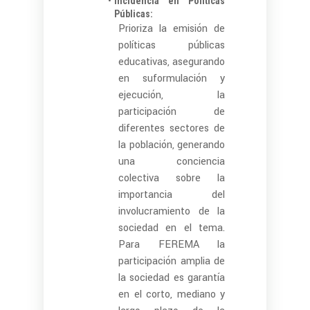
Incidencia en Políticas
Públicas:
Prioriza la emisión de
políticas públicas
educativas, asegurando
en suformulación y
ejecución, la
participación de
diferentes sectores de
la población, generando
una conciencia
colectiva sobre la
importancia del
involucramiento de la
sociedad en el tema.
Para FEREMA la
participación amplia de
la sociedad es garantía
en el corto, mediano y