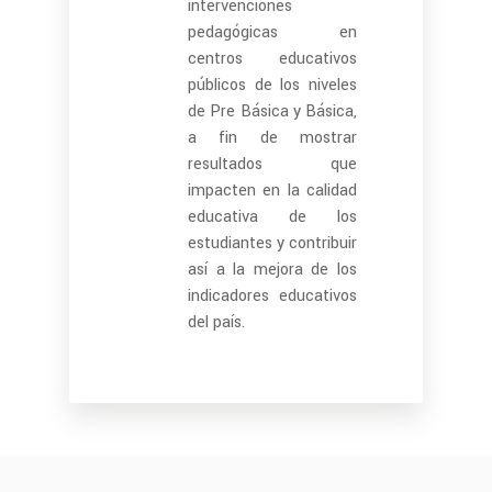
intervenciones
pedagógicas en
centros educativos
públicos de los niveles
de Pre Básica y Básica,
a fin de mostrar
resultados que
impacten en la calidad
educativa de los
estudiantes y contribuir
así a la mejora de los
indicadores educativos
del país.