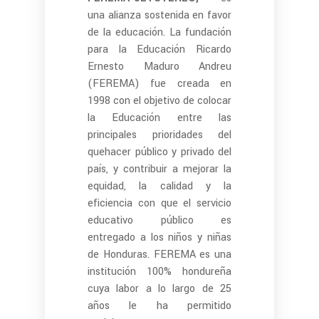
una alianza sostenida en favor
de la educación. La fundación
para la Educación Ricardo
Ernesto Maduro Andreu
(FEREMA) fue creada en
1998 con el objetivo de colocar
la Educación entre las
principales prioridades del
quehacer público y privado del
país, y contribuir a mejorar la
equidad, la calidad y la
eficiencia con que el servicio
educativo público es
entregado a los niños y niñas
de Honduras. FEREMA es una
institución 100% hondureña
cuya labor a lo largo de 25
años le ha permitido