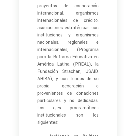
proyectos de cooperación
internacional, organismos
internacionales de crédito,
asociaciones estratégicas con
instituciones y organismos
nacionales, regionales e
internacionales, (Programa
para la Reforma Educativa en
América Latina (PREAL), la
Fundación Strachan, USAID,
AHIBA), y con fondos de su
propia generación o
provenientes de donaciones
particulares y no dedicadas.
Los ejes programáticos
institucionales son los
siguientes: