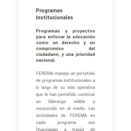
Programas
Institucionales
Programas y proyectos
para enfocar la educación
como un derecho y un
compromiso del
ciudadano, y una prioridad
nacional.
FEREMA maneja un portafolio
de programas institucionales a
lo largo de su vida operativa
que le han permitido construir
un liderazgo visible y
reconocido en el medio. Las
actividades de FEREMA en
cada programa son
financiadas a través de