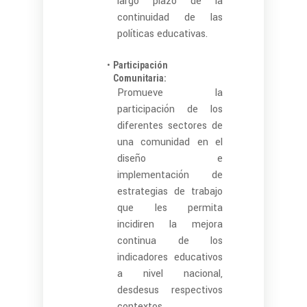
largo plazo de la
continuidad de las
políticas educativas.
Participación
Comunitaria:
Promueve la
participación de los
diferentes sectores de
una comunidad en el
diseño e
implementación de
estrategias de trabajo
que les permita
incidiren la mejora
continua de los
indicadores educativos
a nivel nacional,
desdesus respectivos
contextos.