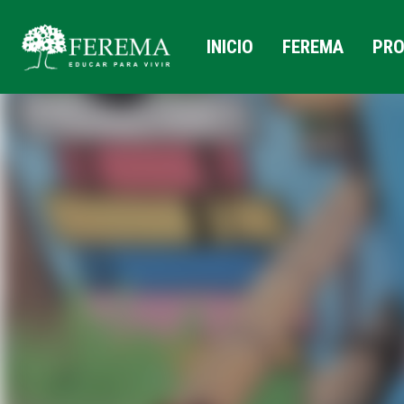
INICIO
FEREMA
PRO