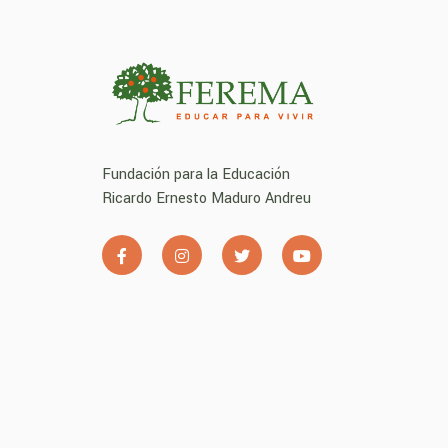
Fundación para la Educación
Ricardo Ernesto Maduro Andreu