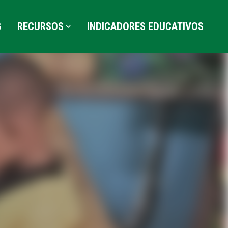
G
RECURSOS
INDICADORES EDUCATIVOS