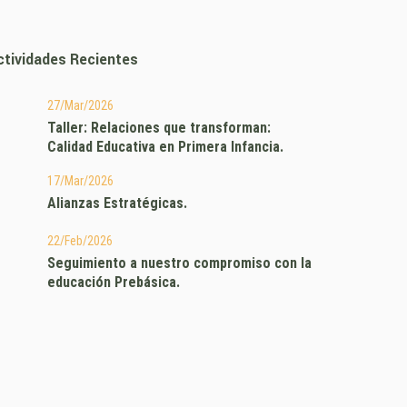
ctividades Recientes
27/Mar/2026
Taller: Relaciones que transforman:
Calidad Educativa en Primera Infancia.
17/Mar/2026
Alianzas Estratégicas.
22/Feb/2026
Seguimiento a nuestro compromiso con la
educación Prebásica.