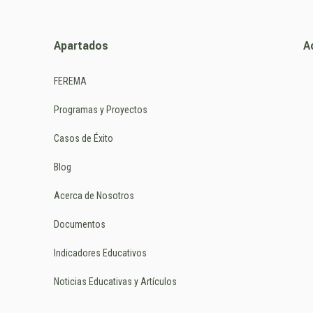
Apartados
A
FEREMA
Programas y Proyectos
Casos de Éxito
Blog
Acerca de Nosotros
Documentos
Indicadores Educativos
Noticias Educativas y Artículos