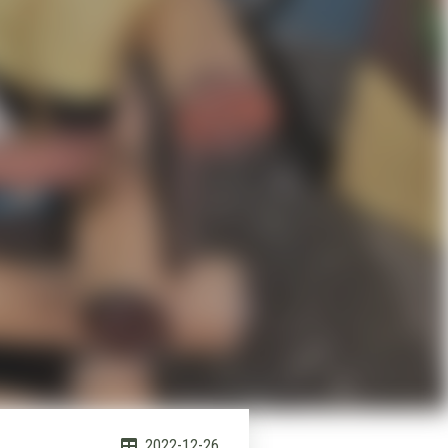
2022-12-26