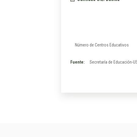
Número de Centros Educativos
Fuente:
Secretaría de Educación-U