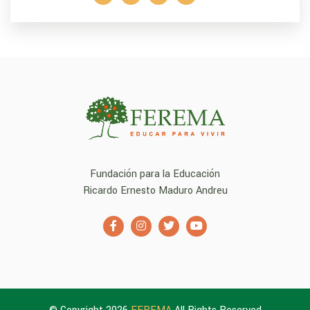
Fundación para la Educación
Ricardo Ernesto Maduro Andreu