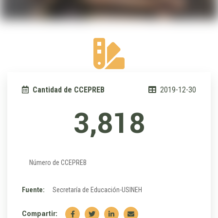
Cantidad de CCEPREB
2019-12-30
3,818
Número de CCEPREB
Fuente:
Secretaría de Educación-USINEH
Compartir: