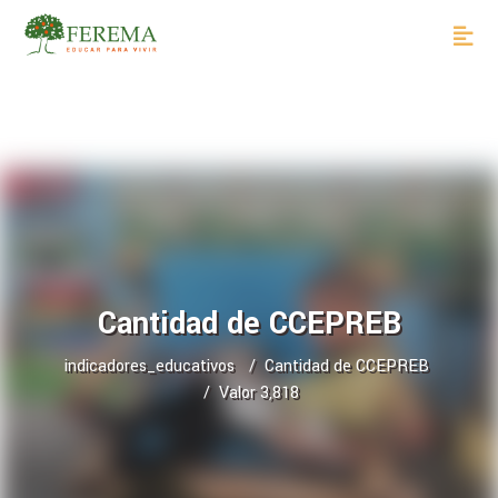
Cantidad de CCEPREB
indicadores_educativos
Cantidad de CCEPREB
Valor 3,818