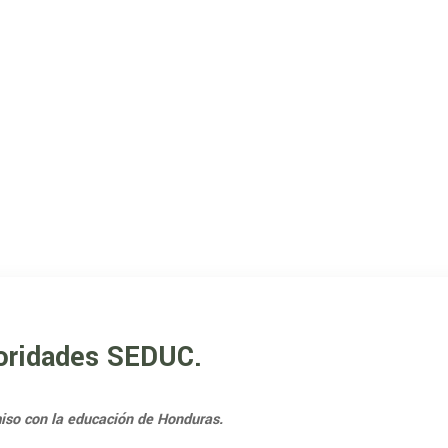
toridades SEDUC.
so con la educación de Honduras.