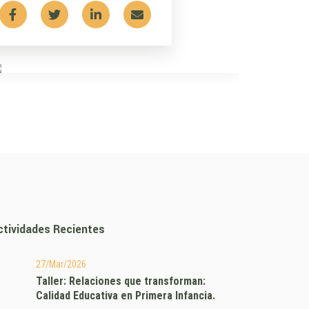
ctividades Recientes
27/Mar/2026
Taller: Relaciones que transforman:
Calidad Educativa en Primera Infancia.