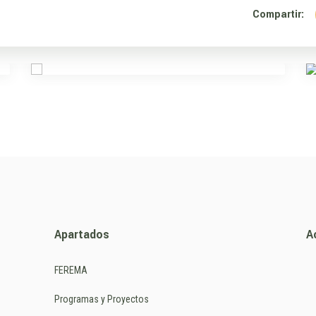
Compartir:
Apartados
A
FEREMA
Programas y Proyectos