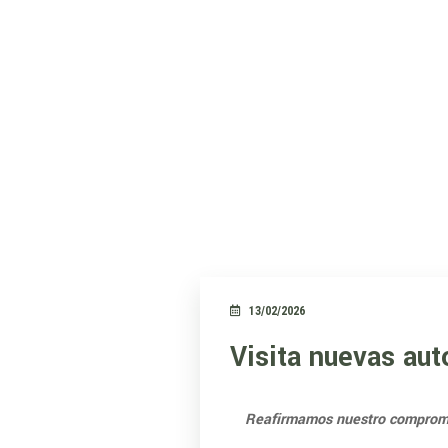
13/02/2026
Visita nuevas au
Reafirmamos nuestro compromi