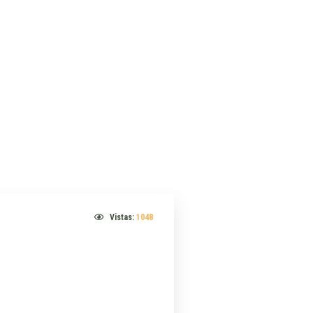
Vistas:
1048