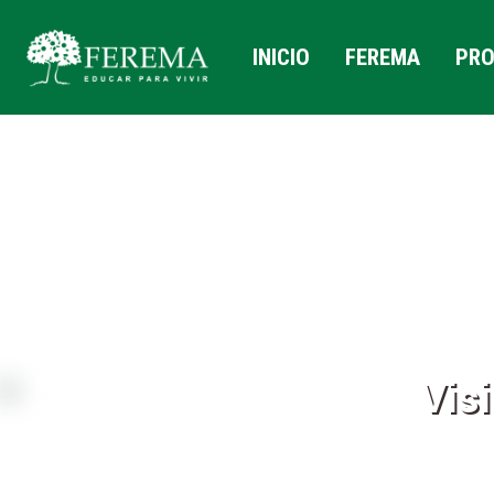
INICIO
FEREMA
PRO
Vis