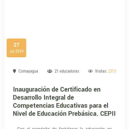
27
Jul 2024
Comayagua
21 educadoras
Visitas:
2313
Inauguración de Certificado en
Desarrollo Integral de
Competencias Educativas para el
Nivel de Educación Prebásica. CEPII