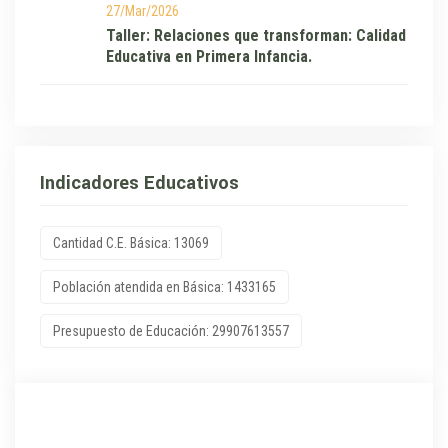
27/Mar/2026
Taller: Relaciones que transforman: Calidad
Educativa en Primera Infancia.
Indicadores Educativos
Cantidad C.E. Básica: 13069
Población atendida en Básica: 1433165
Presupuesto de Educación: 29907613557