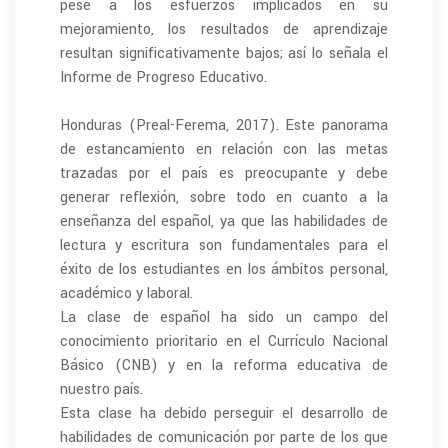
pese a los esfuerzos implicados en su
mejoramiento, los resultados de aprendizaje
resultan significativamente bajos; así lo señala el
Informe de Progreso Educativo.
Honduras (Preal-Ferema, 2017). Este panorama
de estancamiento en relación con las metas
trazadas por el país es preocupante y debe
generar reflexión, sobre todo en cuanto a la
enseñanza del español, ya que las habilidades de
lectura y escritura son fundamentales para el
éxito de los estudiantes en los ámbitos personal,
académico y laboral.
La clase de español ha sido un campo del
conocimiento prioritario en el Currículo Nacional
Básico (CNB) y en la reforma educativa de
nuestro país.
Esta clase ha debido perseguir el desarrollo de
habilidades de comunicación por parte de los que