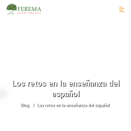
Los retos en la enseñanza del
español
Blog
Los retos en la enseñanza del español