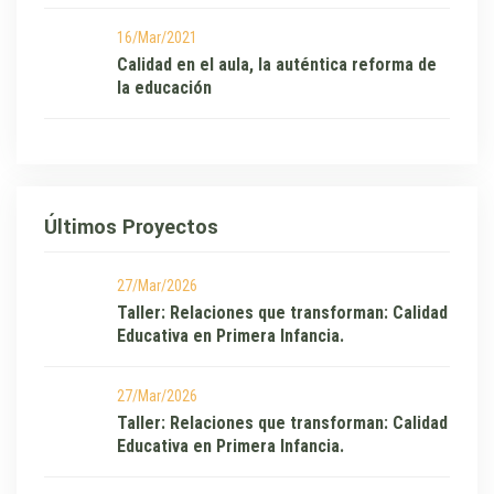
16/Mar/2021
Calidad en el aula, la auténtica reforma de
la educación
Últimos Proyectos
27/Mar/2026
Taller: Relaciones que transforman: Calidad
Educativa en Primera Infancia.
27/Mar/2026
Taller: Relaciones que transforman: Calidad
Educativa en Primera Infancia.