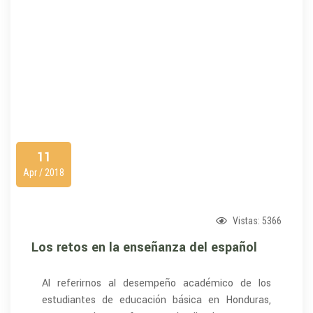
11
Apr / 2018
Vistas:
5366
Los retos en la enseñanza del español
Al referirnos al desempeño académico de los
estudiantes de educación básica en Honduras,