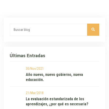
Últimas Entradas
30/Nov/2021
Año nuevo, nuevo gobierno, nueva
educación.
21/Mar/2018
La evaluación estandarizada de los
aprendizajes, ¿por qué es necesaria?